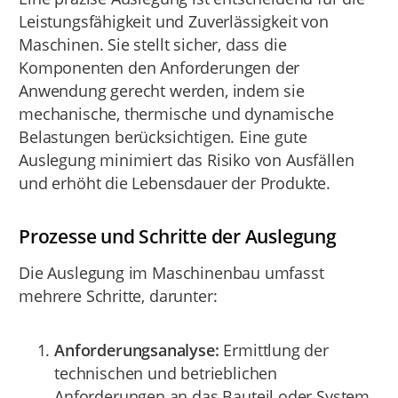
Leistungsfähigkeit und Zuverlässigkeit von
Maschinen. Sie stellt sicher, dass die
Komponenten den Anforderungen der
Anwendung gerecht werden, indem sie
mechanische, thermische und dynamische
Belastungen berücksichtigen. Eine gute
Auslegung minimiert das Risiko von Ausfällen
und erhöht die Lebensdauer der Produkte.
Prozesse und Schritte der Auslegung
Die Auslegung im Maschinenbau umfasst
mehrere Schritte, darunter:
Anforderungsanalyse:
Ermittlung der
technischen und betrieblichen
Anforderungen an das Bauteil oder System.