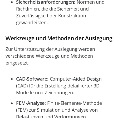
Sicherheitsanforderungen:
Normen und
Richtlinien, die die Sicherheit und
Zuverlässigkeit der Konstruktion
gewährleisten.
Werkzeuge und Methoden der Auslegung
Zur Unterstützung der Auslegung werden
verschiedene Werkzeuge und Methoden
eingesetzt:
CAD-Software:
Computer-Aided Design
(CAD) für die Erstellung detaillierter 3D-
Modelle und Zeichnungen.
FEM-Analyse:
Finite-Elemente-Methode
(FEM) zur Simulation und Analyse von
Belastungen und Verformungen.