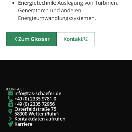
Energietechnik:
Auslegung von Turbinen,
Generatoren und anderen
Energieumwandlungssystemen.
Zum Glossar
Kontakt
KONTAKT
info@tas-schaefer.de
+49 (0) 2335 9781-0
+49 (0) 2335 72956
Osterfeldstraße 75
58300 Wetter (Ruhr)
Kontaktdaten aufrufen
Karriere