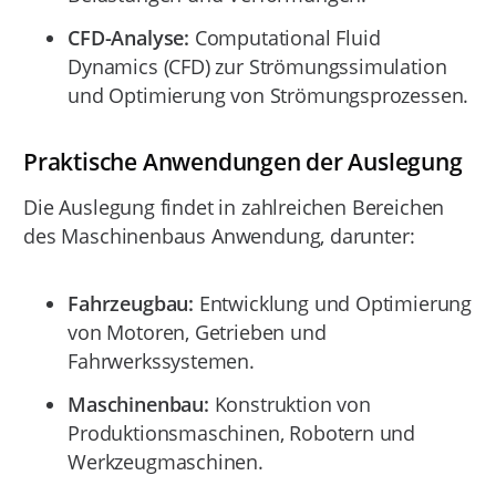
CFD-Analyse:
Computational Fluid
Dynamics (CFD) zur Strömungssimulation
und Optimierung von Strömungsprozessen.
Praktische Anwendungen der Auslegung
Die Auslegung findet in zahlreichen Bereichen
des Maschinenbaus Anwendung, darunter:
Fahrzeugbau:
Entwicklung und Optimierung
von Motoren, Getrieben und
Fahrwerkssystemen.
Maschinenbau:
Konstruktion von
Produktionsmaschinen, Robotern und
Werkzeugmaschinen.