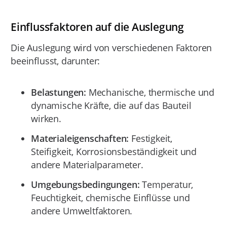
Einflussfaktoren auf die Auslegung
Die Auslegung wird von verschiedenen Faktoren
beeinflusst, darunter:
Belastungen:
Mechanische, thermische und
dynamische Kräfte, die auf das Bauteil
wirken.
Materialeigenschaften:
Festigkeit,
Steifigkeit, Korrosionsbeständigkeit und
andere Materialparameter.
Umgebungsbedingungen:
Temperatur,
Feuchtigkeit, chemische Einflüsse und
andere Umweltfaktoren.