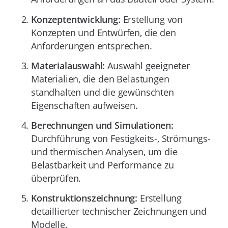
Konzeptentwicklung:
Erstellung von
Konzepten und Entwürfen, die den
Anforderungen entsprechen.
Materialauswahl:
Auswahl geeigneter
Materialien, die den Belastungen
standhalten und die gewünschten
Eigenschaften aufweisen.
Berechnungen und Simulationen:
Durchführung von Festigkeits-, Strömungs-
und thermischen Analysen, um die
Belastbarkeit und Performance zu
überprüfen.
Konstruktionszeichnung:
Erstellung
detaillierter technischer Zeichnungen und
Modelle.