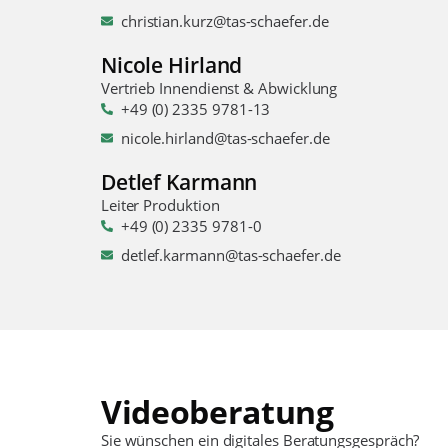
christian.kurz@tas-schaefer.de
Nicole Hirland
Vertrieb Innendienst & Abwicklung
+49 (0) 2335 9781-13
nicole.hirland@tas-schaefer.de
Detlef Karmann
Leiter Produktion
+49 (0) 2335 9781-0
detlef.karmann@tas-schaefer.de
Videoberatung
Sie wünschen ein digitales Beratungsgespräch?