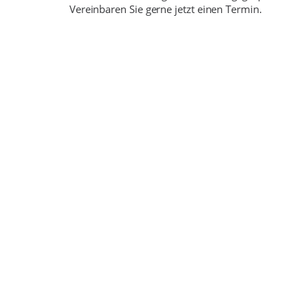
Vereinbaren Sie gerne jetzt einen Termin.