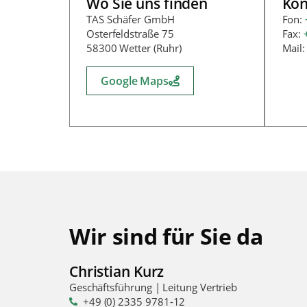
Wo Sie uns finden
Kon
TAS Schäfer GmbH
Fon:
Osterfeldstraße 75
Fax:
58300 Wetter (Ruhr)
Mail
Google Maps
Wir sind für Sie da
Christian Kurz
Geschäftsführung | Leitung Vertrieb
+49 (0) 2335 9781-12