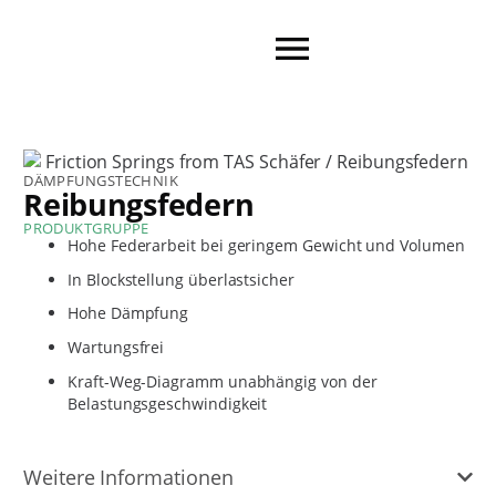
DÄMPFUNGSTECHNIK
Reibungsfedern
PRODUKTGRUPPE
Hohe Federarbeit bei geringem Gewicht und Volumen
In Blockstellung überlastsicher
Hohe Dämpfung
Wartungsfrei
Kraft-Weg-Diagramm unabhängig von der
Belastungsgeschwindigkeit
Weitere Informationen