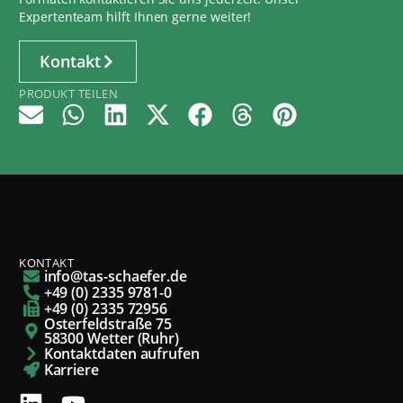
Expertenteam hilft Ihnen gerne weiter!
Kontakt
PRODUKT TEILEN
KONTAKT
info@tas-schaefer.de
+49 (0) 2335 9781-0
+49 (0) 2335 72956
Osterfeldstraße 75
58300 Wetter (Ruhr)
Kontaktdaten aufrufen
Karriere