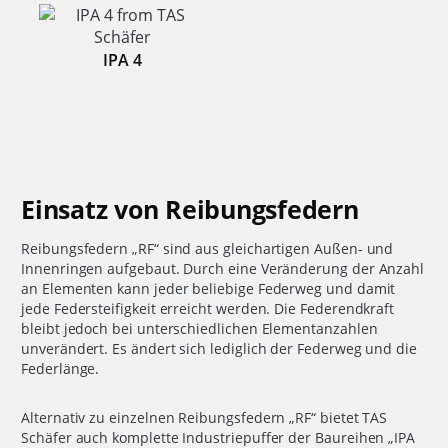
IPA 4
Einsatz von Reibungsfedern
Reibungsfedern „RF“ sind aus gleichartigen Außen- und
Innenringen aufgebaut. Durch eine Veränderung der Anzahl
an Elementen kann jeder beliebige Federweg und damit
jede Federsteifigkeit erreicht werden. Die Federendkraft
bleibt jedoch bei unterschiedlichen Elementanzahlen
unverändert. Es ändert sich lediglich der Federweg und die
Federlänge.
Alternativ zu einzelnen Reibungsfedern „RF“ bietet TAS
Schäfer auch komplette Industriepuffer der Baureihen „IPA