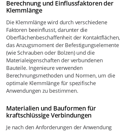
Berechnung und Einflussfaktoren der
Klemmlänge
Die Klemmlänge wird durch verschiedene
Faktoren beeinflusst, darunter die
Oberflächenbeschaffenheit der Kontaktflächen,
das Anzugsmoment der Befestigungselemente
(wie Schrauben oder Bolzen) und die
Materialeigenschaften der verbundenen
Bauteile. Ingenieure verwenden
Berechnungsmethoden und Normen, um die
optimale Klemmlänge für spezifische
Anwendungen zu bestimmen.
Materialien und Bauformen für
kraftschlüssige Verbindungen
Je nach den Anforderungen der Anwendung