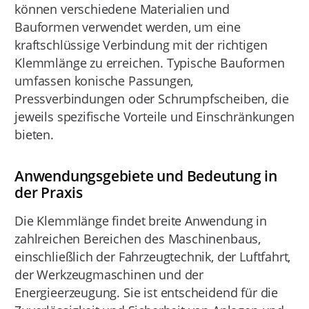
können verschiedene Materialien und
Bauformen verwendet werden, um eine
kraftschlüssige Verbindung mit der richtigen
Klemmlänge zu erreichen. Typische Bauformen
umfassen konische Passungen,
Pressverbindungen oder Schrumpfscheiben, die
jeweils spezifische Vorteile und Einschränkungen
bieten.
Anwendungsgebiete und Bedeutung in
der Praxis
Die Klemmlänge findet breite Anwendung in
zahlreichen Bereichen des Maschinenbaus,
einschließlich der Fahrzeugtechnik, der Luftfahrt,
der Werkzeugmaschinen und der
Energieerzeugung. Sie ist entscheidend für die