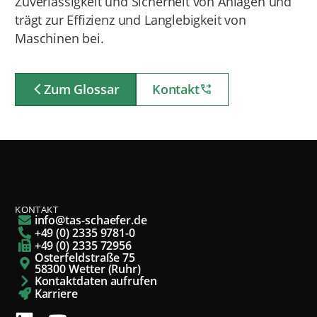
Zuverlässigkeit und Sicherheit von Anlagen und
trägt zur Effizienz und Langlebigkeit von
Maschinen bei.
Zum Glossar
Kontakt
KONTAKT
info@tas-schaefer.de
+49 (0) 2335 9781-0
+49 (0) 2335 72956
Osterfeldstraße 75
58300 Wetter (Ruhr)
Kontaktdaten aufrufen
Karriere