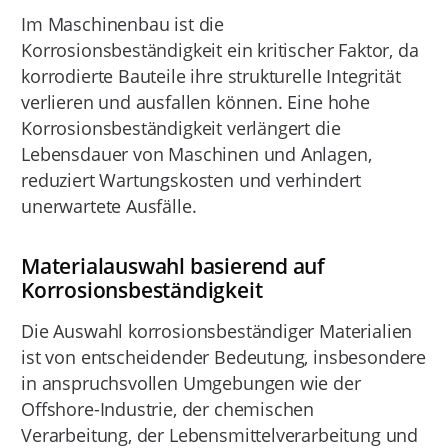
Im Maschinenbau ist die
Korrosionsbeständigkeit ein kritischer Faktor, da
korrodierte Bauteile ihre strukturelle Integrität
verlieren und ausfallen können. Eine hohe
Korrosionsbeständigkeit verlängert die
Lebensdauer von Maschinen und Anlagen,
reduziert Wartungskosten und verhindert
unerwartete Ausfälle.
Materialauswahl basierend auf
Korrosionsbeständigkeit
Die Auswahl korrosionsbeständiger Materialien
ist von entscheidender Bedeutung, insbesondere
in anspruchsvollen Umgebungen wie der
Offshore-Industrie, der chemischen
Verarbeitung, der Lebensmittelverarbeitung und