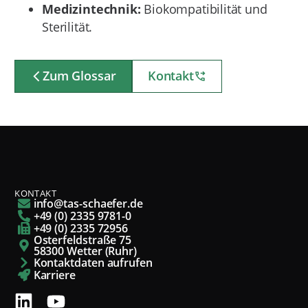
Medizintechnik:
Biokompatibilität und
Sterilität.
Zum Glossar
Kontakt
KONTAKT
info@tas-schaefer.de
+49 (0) 2335 9781-0
+49 (0) 2335 72956
Osterfeldstraße 75
58300 Wetter (Ruhr)
Kontaktdaten aufrufen
Karriere