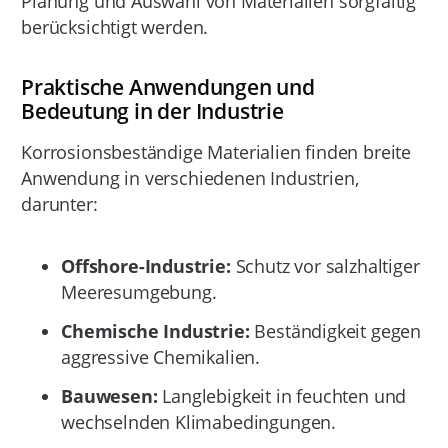
Planung und Auswahl von Materialien sorgfältig
berücksichtigt werden.
Praktische Anwendungen und
Bedeutung in der Industrie
Korrosionsbeständige Materialien finden breite
Anwendung in verschiedenen Industrien,
darunter:
Offshore-Industrie:
Schutz vor salzhaltiger
Meeresumgebung.
Chemische Industrie:
Beständigkeit gegen
aggressive Chemikalien.
Bauwesen:
Langlebigkeit in feuchten und
wechselnden Klimabedingungen.