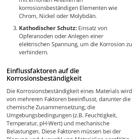
korrosionsbeständigen Elementen wie
Chrom, Nickel oder Molybdän.
Kathodischer Schutz:
Einsatz von
Opferanoden oder Anlegen einer
elektrischen Spannung, um die Korrosion zu
verhindern.
Einflussfaktoren auf die
Korrosionsbeständigkeit
Die Korrosionsbeständigkeit eines Materials wird
von mehreren Faktoren beeinflusst, darunter die
chemische Zusammensetzung, die
Umgebungsbedingungen (z.B. Feuchtigkeit,
Temperatur, pH-Wert) und mechanische
Belastungen. Diese Faktoren müssen bei der