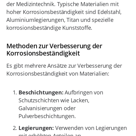
der Medizintechnik. Typische Materialien mit
hoher Korrosionsbeständigkeit sind Edelstahl,
Aluminiumlegierungen, Titan und spezielle
korrosionsbeständige Kunststoffe.
Methoden zur Verbesserung der
Korrosionsbeständigkeit
Es gibt mehrere Ansätze zur Verbesserung der
Korrosionsbeständigkeit von Materialien:
Beschichtungen:
Aufbringen von
Schutzschichten wie Lacken,
Galvanisierungen oder
Pulverbeschichtungen.
Legierungen:
Verwenden von Legierungen
mit erhöhten Anteilen an