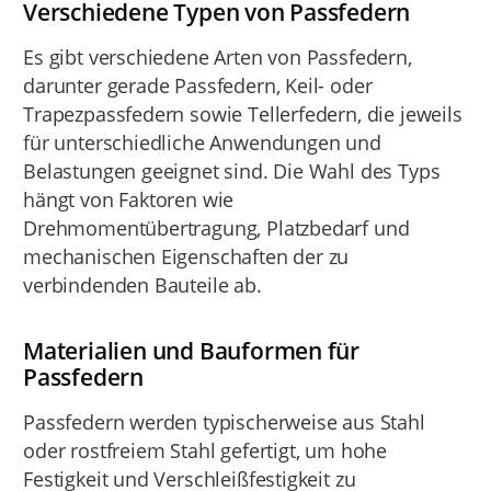
Verschiedene Typen von Passfedern
Es gibt verschiedene Arten von Passfedern,
darunter gerade Passfedern, Keil- oder
Trapezpassfedern sowie Tellerfedern, die jeweils
für unterschiedliche Anwendungen und
Belastungen geeignet sind. Die Wahl des Typs
hängt von Faktoren wie
Drehmomentübertragung, Platzbedarf und
mechanischen Eigenschaften der zu
verbindenden Bauteile ab.
Materialien und Bauformen für
Passfedern
Passfedern werden typischerweise aus Stahl
oder rostfreiem Stahl gefertigt, um hohe
Festigkeit und Verschleißfestigkeit zu