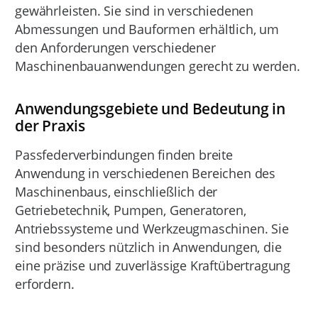
gewährleisten. Sie sind in verschiedenen
Abmessungen und Bauformen erhältlich, um
den Anforderungen verschiedener
Maschinenbauanwendungen gerecht zu werden.
Anwendungsgebiete und Bedeutung in
der Praxis
Passfederverbindungen finden breite
Anwendung in verschiedenen Bereichen des
Maschinenbaus, einschließlich der
Getriebetechnik, Pumpen, Generatoren,
Antriebssysteme und Werkzeugmaschinen. Sie
sind besonders nützlich in Anwendungen, die
eine präzise und zuverlässige Kraftübertragung
erfordern.