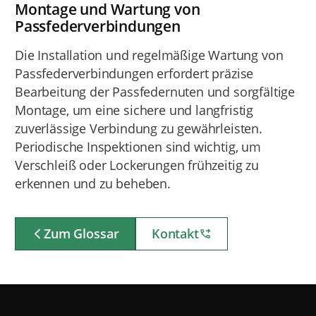
Montage und Wartung von
Passfederverbindungen
Die Installation und regelmäßige Wartung von
Passfederverbindungen erfordert präzise
Bearbeitung der Passfedernuten und sorgfältige
Montage, um eine sichere und langfristig
zuverlässige Verbindung zu gewährleisten.
Periodische Inspektionen sind wichtig, um
Verschleiß oder Lockerungen frühzeitig zu
erkennen und zu beheben.
Zum Glossar
Kontakt