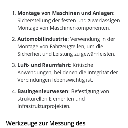
Montage von Maschinen und Anlagen
:
Sicherstellung der festen und zuverlässigen
Montage von Maschinenkomponenten.
Automobilindustrie
: Verwendung in der
Montage von Fahrzeugteilen, um die
Sicherheit und Leistung zu gewährleisten.
Luft- und Raumfahrt
: Kritische
Anwendungen, bei denen die Integrität der
Verbindungen lebenswichtig ist.
Bauingenieurwesen
: Befestigung von
strukturellen Elementen und
Infrastrukturprojekten.
Werkzeuge zur Messung des