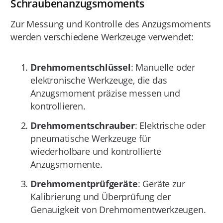
Schraubenanzugsmoments
Zur Messung und Kontrolle des Anzugsmoments
werden verschiedene Werkzeuge verwendet:
Drehmomentschlüssel
: Manuelle oder
elektronische Werkzeuge, die das
Anzugsmoment präzise messen und
kontrollieren.
Drehmomentschrauber
: Elektrische oder
pneumatische Werkzeuge für
wiederholbare und kontrollierte
Anzugsmomente.
Drehmomentprüfgeräte
: Geräte zur
Kalibrierung und Überprüfung der
Genauigkeit von Drehmomentwerkzeugen.