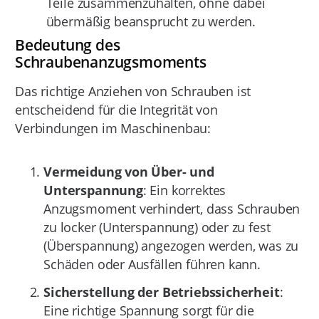
Teile zusammenzuhalten, ohne dabei
übermäßig beansprucht zu werden.
Bedeutung des
Schraubenanzugsmoments
Das richtige Anziehen von Schrauben ist
entscheidend für die Integrität von
Verbindungen im Maschinenbau:
Vermeidung von Über- und
Unterspannung
: Ein korrektes
Anzugsmoment verhindert, dass Schrauben
zu locker (Unterspannung) oder zu fest
(Überspannung) angezogen werden, was zu
Schäden oder Ausfällen führen kann.
Sicherstellung der Betriebssicherheit
:
Eine richtige Spannung sorgt für die