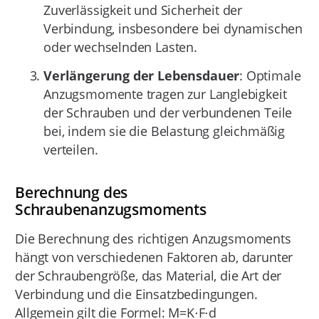
Zuverlässigkeit und Sicherheit der
Verbindung, insbesondere bei dynamischen
oder wechselnden Lasten.
Verlängerung der Lebensdauer
: Optimale
Anzugsmomente tragen zur Langlebigkeit
der Schrauben und der verbundenen Teile
bei, indem sie die Belastung gleichmäßig
verteilen.
Berechnung des
Schraubenanzugsmoments
Die Berechnung des richtigen Anzugsmoments
hängt von verschiedenen Faktoren ab, darunter
der Schraubengröße, das Material, die Art der
Verbindung und die Einsatzbedingungen.
Allgemein gilt die Formel: M=K⋅F⋅d