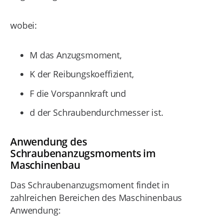
wobei:
M das Anzugsmoment,
K der Reibungskoeffizient,
F die Vorspannkraft und
d der Schraubendurchmesser ist.
Anwendung des
Schraubenanzugsmoments im
Maschinenbau
Das Schraubenanzugsmoment findet in
zahlreichen Bereichen des Maschinenbaus
Anwendung: