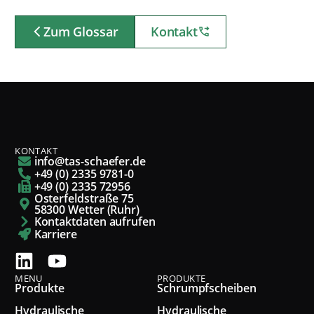
Zum Glossar
Kontakt
KONTAKT
info@tas-schaefer.de
+49 (0) 2335 9781-0
+49 (0) 2335 72956
Osterfeldstraße 75
58300 Wetter (Ruhr)
Kontaktdaten aufrufen
Karriere
MENU
PRODUKTE
Produkte
Schrumpfscheiben
Hydraulische
Hydraulische