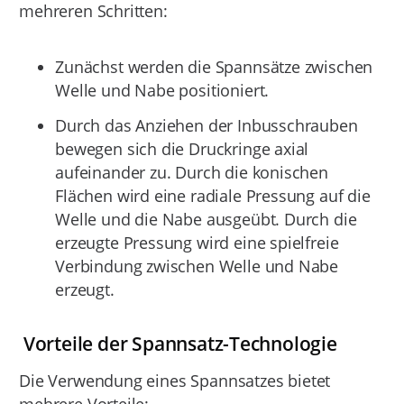
mehreren Schritten:
Zunächst werden die Spannsätze zwischen
Welle und Nabe positioniert.
Durch das Anziehen der Inbusschrauben
bewegen sich die Druckringe axial
aufeinander zu. Durch die konischen
Flächen wird eine radiale Pressung auf die
Welle und die Nabe ausgeübt. Durch die
erzeugte Pressung wird eine spielfreie
Verbindung zwischen Welle und Nabe
erzeugt.
Vorteile der Spannsatz-Technologie
Die Verwendung eines Spannsatzes bietet
mehrere Vorteile: