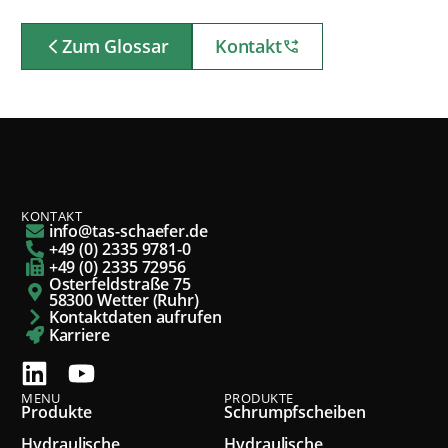
Zum Glossar
Kontakt
KONTAKT
info@tas-schaefer.de
+49 (0) 2335 9781-0
+49 (0) 2335 72956
Osterfeldstraße 75
58300 Wetter (Ruhr)
Kontaktdaten aufrufen
Karriere
MENU
PRODUKTE
Produkte
Schrumpfscheiben
Hydraulische
Hydraulische