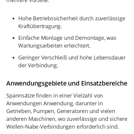
Hohe Betriebssicherheit durch zuverlässige
Kraftübertragung.
Einfache Montage und Demontage, was
Wartungsarbeiten erleichtert.
Geringer Verschleiß und hohe Lebensdauer
der Verbindung.
Anwendungsgebiete und Einsatzbereiche
Spannsätze finden in einer Vielzahl von
Anwendungen Anwendung, darunter in
Getrieben, Pumpen, Generatoren und vielen
anderen Maschinen, wo zuverlässige und sichere
Wellen-Nabe-Verbindungen erforderlich sind.