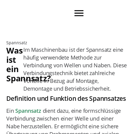
Spannsatz
Was
Im Maschinenbau ist der Spannsatz eine
häufig verwendete Methode zur
ist
Verbindung von Wellen und Naben. Diese
ein
Verbindungstechnik bietet zahlreiche
Spannsatz?
Vorteile in Bezug auf Montage,
Demontage und Betriebssicherheit.
Definition und Funktion des Spannsatzes
Ein
Spannsatz
dient dazu, eine formschlüssige
Verbindung zwischen einer Welle und einer
Nabe herzustellen. Er ermöglicht eine sichere