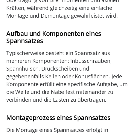
Übertragung von Drehmomenten und axialen
Kräften, während gleichzeitig eine einfache
Montage und Demontage gewährleistet wird.
Aufbau und Komponenten eines
Spannsatzes
Typischerweise besteht ein Spannsatz aus
mehreren Komponenten: Inbusschrauben,
Spannhülsen, Druckscheiben und
gegebenenfalls Keilen oder Konusflächen. Jede
Komponente erfüllt eine spezifische Aufgabe, um
die Welle und die Nabe fest miteinander zu
verbinden und die Lasten zu übertragen.
Montageprozess eines Spannsatzes
Die Montage eines Spannsatzes erfolgt in