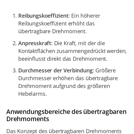
Reibungskoeffizient
: Ein höherer
Reibungskoeffizient erhöht das
übertragbare Drehmoment.
Anpresskraft
: Die Kraft, mit der die
Kontaktflächen zusammengedrückt werden,
beeinflusst direkt das Drehmoment.
Durchmesser der Verbindung
: Größere
Durchmesser erhöhen das übertragbare
Drehmoment aufgrund des größeren
Hebelarms.
Anwendungsbereiche des übertragbaren
Drehmoments
Das Konzept des übertragbaren Drehmoments