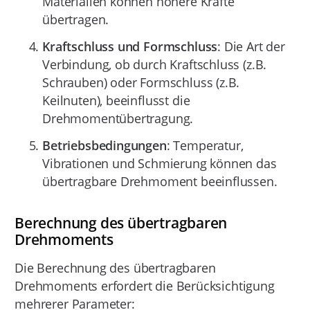
Materialien können höhere Kräfte
übertragen.
Kraftschluss und Formschluss
: Die Art der
Verbindung, ob durch Kraftschluss (z.B.
Schrauben) oder Formschluss (z.B.
Keilnuten), beeinflusst die
Drehmomentübertragung.
Betriebsbedingungen
: Temperatur,
Vibrationen und Schmierung können das
übertragbare Drehmoment beeinflussen.
Berechnung des übertragbaren
Drehmoments
Die Berechnung des übertragbaren
Drehmoments erfordert die Berücksichtigung
mehrerer Parameter: