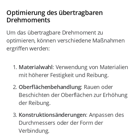
Optimierung des übertragbaren
Drehmoments
Um das übertragbare Drehmoment zu
optimieren, können verschiedene Maßnahmen
ergriffen werden:
Materialwahl
: Verwendung von Materialien
mit höherer Festigkeit und Reibung.
Oberflächenbehandlung
: Rauen oder
Beschichten der Oberflächen zur Erhöhung
der Reibung.
Konstruktionsänderungen
: Anpassen des
Durchmessers oder der Form der
Verbindung.