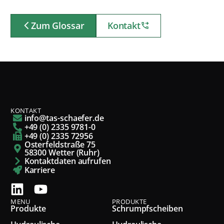
Zum Glossar
Kontakt
KONTAKT
info@tas-schaefer.de
+49 (0) 2335 9781-0
+49 (0) 2335 72956
Osterfeldstraße 75
58300 Wetter (Ruhr)
Kontaktdaten aufrufen
Karriere
MENU
PRODUKTE
Produkte
Schrumpfscheiben