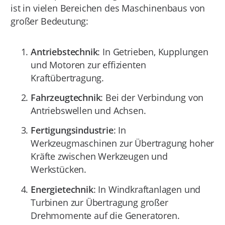
ist in vielen Bereichen des Maschinenbaus von
großer Bedeutung:
Antriebstechnik
: In Getrieben, Kupplungen
und Motoren zur effizienten
Kraftübertragung.
Fahrzeugtechnik
: Bei der Verbindung von
Antriebswellen und Achsen.
Fertigungsindustrie
: In
Werkzeugmaschinen zur Übertragung hoher
Kräfte zwischen Werkzeugen und
Werkstücken.
Energietechnik
: In Windkraftanlagen und
Turbinen zur Übertragung großer
Drehmomente auf die Generatoren.