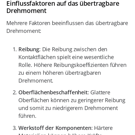
Einflussfaktoren auf das übertragbare
Drehmoment
Mehrere Faktoren beeinflussen das übertragbare
Drehmoment:
Reibung
: Die Reibung zwischen den
Kontaktflächen spielt eine wesentliche
Rolle. Höhere Reibungskoeffizienten führen
zu einem höheren übertragbaren
Drehmoment.
Oberflächenbeschaffenheit
: Glattere
Oberflächen können zu geringerer Reibung
und somit zu niedrigerem Drehmoment
führen.
Werkstoff der Komponenten
: Härtere