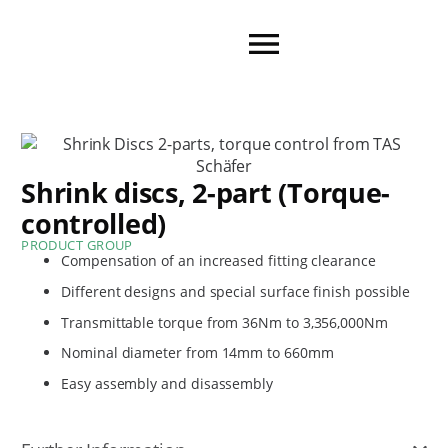
Shrink discs, 2-part (Torque-
controlled)
PRODUCT GROUP
Compensation of an increased fitting clearance
Different designs and special surface finish possible
Transmittable torque from 36Nm to 3,356,000Nm
Nominal diameter from 14mm to 660mm
Easy assembly and disassembly