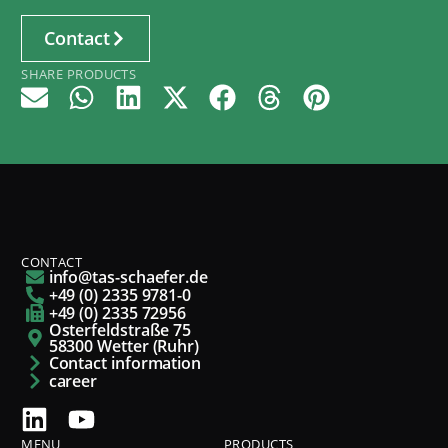
Contact
SHARE PRODUCTS
CONTACT
info@tas-schaefer.de
+49 (0) 2335 9781-0
+49 (0) 2335 72956
Osterfeldstraße 75
58300 Wetter (Ruhr)
Contact information
career
MENU
PRODUCTS