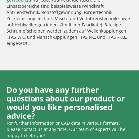
Einsatzbereiche sind beispielsweise (Windkraft,
Antriebstechnik, Rohstoffgewinnung, Fördertechnik,
Zerkleinerungstechnik, Misch- und Verfahrenstechnik sowie
auf Hohlwellengetrieben sämtlicher Fabrikate). 3-teilige
Schrumpfscheiben werden zudem auf Wellenkupplungen
,,TAS WK,, und Flanschkupplungen ,,TAS FK,, und ,,TAS FKB,,
eingesetzt.
Do you have any further
questions about our product or
would you like personalised
advice?
For further information or CAD data in various formats,
please contact us at any time. Our team of experts will be
happy to help you!